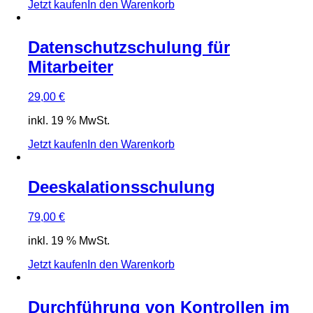
Jetzt kaufen
In den Warenkorb
Datenschutzschulung für
Mitarbeiter
29,00
€
inkl. 19 % MwSt.
Jetzt kaufen
In den Warenkorb
Deeskalationsschulung
79,00
€
inkl. 19 % MwSt.
Jetzt kaufen
In den Warenkorb
Durchführung von Kontrollen im