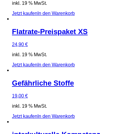
inkl. 19 % MwSt.
Jetzt kaufen
In den Warenkorb
Flatrate-Preispaket XS
24,90
€
inkl. 19 % MwSt.
Jetzt kaufen
In den Warenkorb
Gefährliche Stoffe
19,00
€
inkl. 19 % MwSt.
Jetzt kaufen
In den Warenkorb