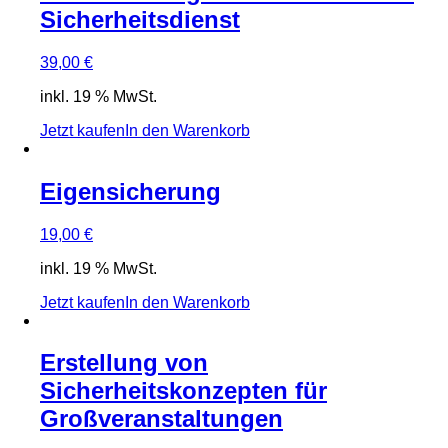
Sicherheitsdienst
39,00
€
inkl. 19 % MwSt.
Jetzt kaufen
In den Warenkorb
Eigensicherung
19,00
€
inkl. 19 % MwSt.
Jetzt kaufen
In den Warenkorb
Erstellung von
Sicherheitskonzepten für
Großveranstaltungen