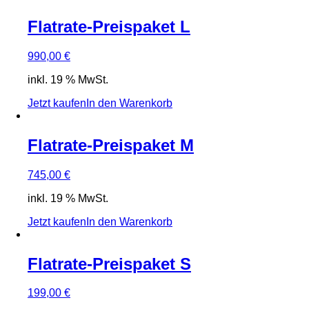
Flatrate-Preispaket L
990,00
€
inkl. 19 % MwSt.
Jetzt kaufen
In den Warenkorb
Flatrate-Preispaket M
745,00
€
inkl. 19 % MwSt.
Jetzt kaufen
In den Warenkorb
Flatrate-Preispaket S
199,00
€