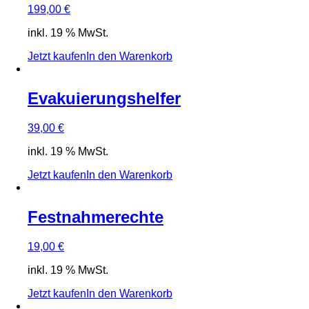
199,00
€
inkl. 19 % MwSt.
Jetzt kaufen
In den Warenkorb
Evakuierungshelfer
39,00
€
inkl. 19 % MwSt.
Jetzt kaufen
In den Warenkorb
Festnahmerechte
19,00
€
inkl. 19 % MwSt.
Jetzt kaufen
In den Warenkorb