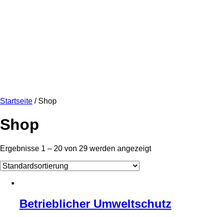
Startseite
/ Shop
Shop
Ergebnisse 1 – 20 von 29 werden angezeigt
Betrieblicher Umweltschutz