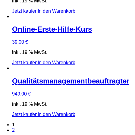
inkl. 19 % MwSt.
Jetzt kaufen
In den Warenkorb
Online-Erste-Hilfe-Kurs
39,00
€
inkl. 19 % MwSt.
Jetzt kaufen
In den Warenkorb
Qualitätsmanagementbeauftragter
949,00
€
inkl. 19 % MwSt.
Jetzt kaufen
In den Warenkorb
1
2