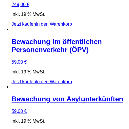
249,00
€
inkl. 19 % MwSt.
Jetzt kaufen
In den Warenkorb
Bewachung im öffentlichen
Personenverkehr (ÖPV)
59,00
€
inkl. 19 % MwSt.
Jetzt kaufen
In den Warenkorb
Bewachung von Asylunterkünften
59,00
€
inkl. 19 % MwSt.