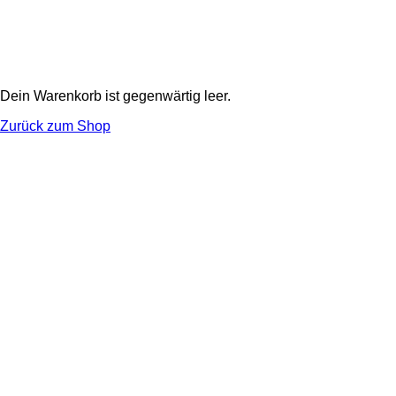
Dein Warenkorb ist gegenwärtig leer.
Zurück zum Shop