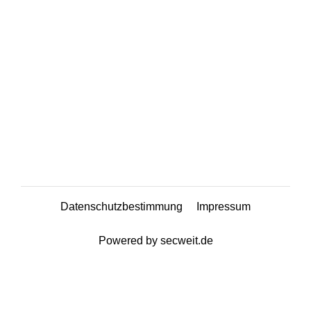
Datenschutzbestimmung
Impressum
Powered by secweit.de