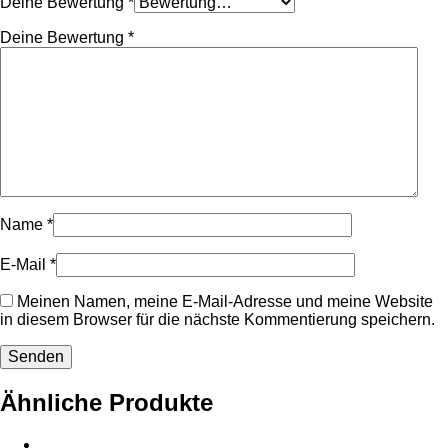
Deine Bewertung
*
Deine Bewertung
*
Name
*
E-Mail
*
Meinen Namen, meine E-Mail-Adresse und meine Website
in diesem Browser für die nächste Kommentierung speichern.
Ähnliche Produkte