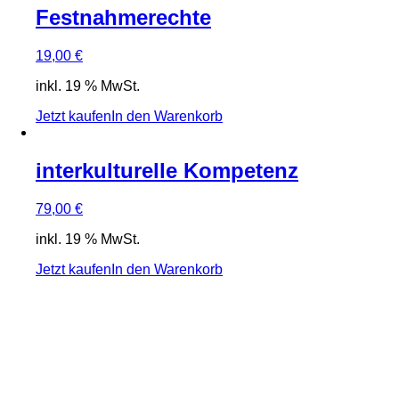
Festnahmerechte
19,00
€
inkl. 19 % MwSt.
Jetzt kaufen
In den Warenkorb
interkulturelle Kompetenz
79,00
€
inkl. 19 % MwSt.
Jetzt kaufen
In den Warenkorb