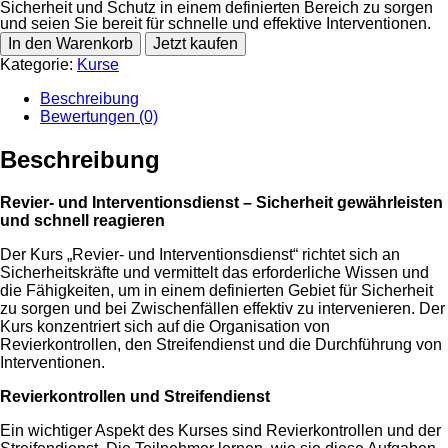
Sicherheit und Schutz in einem definierten Bereich zu sorgen
und seien Sie bereit für schnelle und effektive Interventionen.
In den Warenkorb
Jetzt kaufen
Kategorie:
Kurse
Beschreibung
Bewertungen (0)
Beschreibung
Revier- und Interventionsdienst – Sicherheit gewährleisten
und schnell reagieren
Der Kurs „Revier- und Interventionsdienst“ richtet sich an
Sicherheitskräfte und vermittelt das erforderliche Wissen und
die Fähigkeiten, um in einem definierten Gebiet für Sicherheit
zu sorgen und bei Zwischenfällen effektiv zu intervenieren. Der
Kurs konzentriert sich auf die Organisation von
Revierkontrollen, den Streifendienst und die Durchführung von
Interventionen.
Revierkontrollen und Streifendienst
Ein wichtiger Aspekt des Kurses sind Revierkontrollen und der