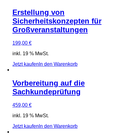
Erstellung von
Sicherheitskonzepten für
Großveranstaltungen
199,00
€
inkl. 19 % MwSt.
Jetzt kaufen
In den Warenkorb
Vorbereitung auf die
Sachkundeprüfung
459,00
€
inkl. 19 % MwSt.
Jetzt kaufen
In den Warenkorb