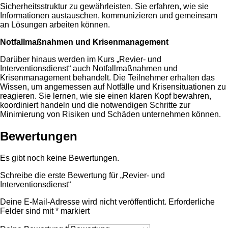
Sicherheitsstruktur zu gewährleisten. Sie erfahren, wie sie
Informationen austauschen, kommunizieren und gemeinsam
an Lösungen arbeiten können.
Notfallmaßnahmen und Krisenmanagement
Darüber hinaus werden im Kurs „Revier- und
Interventionsdienst“ auch Notfallmaßnahmen und
Krisenmanagement behandelt. Die Teilnehmer erhalten das
Wissen, um angemessen auf Notfälle und Krisensituationen zu
reagieren. Sie lernen, wie sie einen klaren Kopf bewahren,
koordiniert handeln und die notwendigen Schritte zur
Minimierung von Risiken und Schäden unternehmen können.
Bewertungen
Es gibt noch keine Bewertungen.
Schreibe die erste Bewertung für „Revier- und
Interventionsdienst“
Deine E-Mail-Adresse wird nicht veröffentlicht.
Erforderliche
Felder sind mit
*
markiert