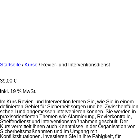
Startseite
/
Kurse
/ Revier- und Interventionsdienst
39,00
€
inkl. 19 % MwSt.
Im Kurs Revier- und Intervention lernen Sie, wie Sie in einem
definierten Gebiet für Sicherheit sorgen und bei Zwischenfällen
schnell und angemessen intervenieren können. Sie werden in
praxisorientierten Themen wie Alarmierung, Revierkontrolle,
Streifendienst und Interventionsmaßnahmen geschult. Der
Kurs vermittelt Ihnen auch Kenntnisse in der Organisation von
Sicherheitsmaßnahmen und im Umgang mit
Konfliktsituationen. Investieren Sie in Ihre Fähigkeit, für